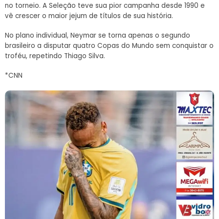
no torneio. A Seleção teve sua pior campanha desde 1990 e
vê crescer o maior jejum de títulos de sua história.
No plano individual, Neymar se torna apenas o segundo
brasileiro a disputar quatro Copas do Mundo sem conquistar o
troféu, repetindo Thiago Silva.
*CNN