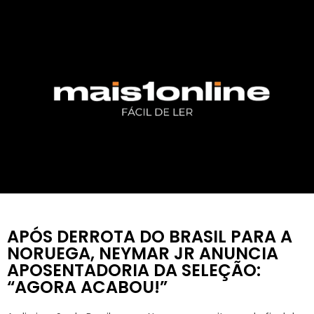
APÓS DERROTA DO BRASIL PARA A
NORUEGA, NEYMAR JR ANUNCIA
APOSENTADORIA DA SELEÇÃO:
“AGORA ACABOU!”