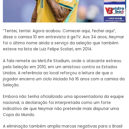
“Tentei, tentei. Agora acabou. Comecei aqui, fechei aqui”,
disse o camisa 10 em entrevista à geTV. Aos 34 anos, Neymar
foi o último nome ainda a serviço da seleção que também
esteve na lista de Luiz Felipe Scolari, em 2014.
A fala remete ao MetLife Stadium, onde o atacante estreou
pela Seleção em 2010, em um amistoso contra os Estados
Unidos. A referência ao local reforçou a leitura de que o
jogador encerra um ciclo iniciado há 16 anos com a camisa da
Seleção.
Embora não tenha oficializado uma aposentadoria da equipe
nacional, a declaração foi interpretada como um forte
indicativo de que Neymar não pretende mais disputar uma
Copa do Mundo.
A eliminação também amplia marcas negativas para o Brasil