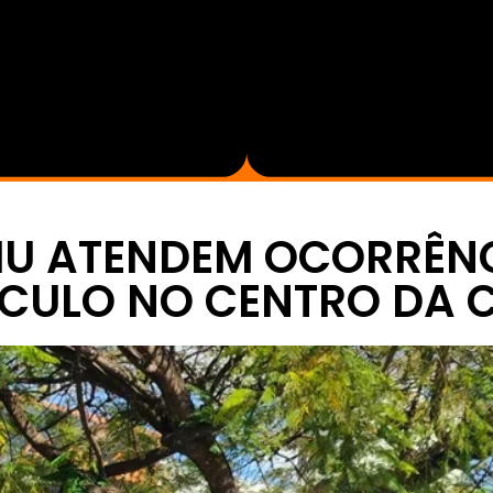
MU ATENDEM OCORRÊNC
CULO NO CENTRO DA 