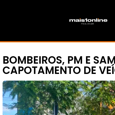
BOMBEIROS, PM E SA
CAPOTAMENTO DE VEÍ