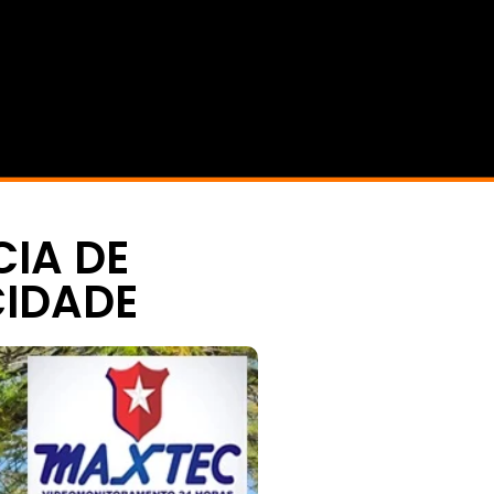
IA DE
CIDADE