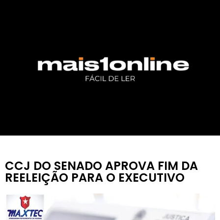
CCJ DO SENADO APROVA FIM DA
REELEIÇÃO PARA O EXECUTIVO