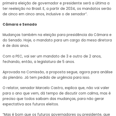
primeira eleição de governador e presidente será a última a
ter reeleição no Brasil. E, a partir de 2034, os mandatos serão
de cinco em cinco anos, inclusive o de senador”.
Câmara e Senado
Mudanças também na eleição para presidência da Câmara e
do Senado. Hoje, o mandato para um cargo da mesa diretora
é de dois anos.
Com a PEC, vai ser um mandato de 3 e outro de 2 anos,
fechando, então, a legislatura de 5 anos.
Aprovada na Comissão, a proposta segue, agora para análise
do plenário. Já tem pedido de urgência para isso.
O relator, senador Marcelo Castro, explica que, não vai valer
para o ano que vem, dá tempo de discutir com calma, mas é
preciso que todos saibam das mudanças, para não gerar
expectativa aos futuros eleitos.
“Mas é bom que os futuros governadores ou presidente, que