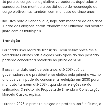
Já para os cargos do legislativo: vereadores, deputados e
senadores, fica mantida a possibilidade de recondução ao
cargo eletivo, mas também com mandato de cinco anos.
Inclusive para o Senado, que, hoje, tem mandato de oito anos.
A data das eleições gerais também fica unificada. Vai ocorrer
junto com as municipais.
Transição
Foi criada uma regra de transição. Ficou assim: prefeitos e
vereadores eleitos nas eleições municipais do ano passado,
poderão concorrer à reeleição no pleito de 2028.
E esse mandato será de seis anos, até 2034. Já os
governadores e o presidente, se eleitos pela primeira vez no
ano que vem, poderão concorrer à reeleição em 2030 para
mandato também até 2034, quando as eleições serão
unificadas. O relator da Proposta de Emenda à Constituição,
Marcelo Castro, explica.
“Tirando 2026, a primeira eleição de prefeito, será a última, a