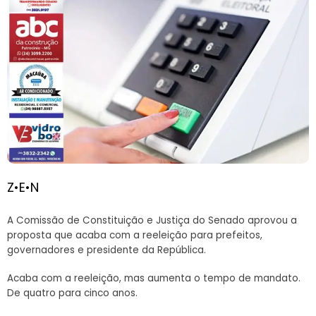
Z•E•N
A Comissão de Constituição e Justiça do Senado aprovou a
proposta que acaba com a reeleição para prefeitos,
governadores e presidente da República.
Acaba com a reeleição, mas aumenta o tempo de mandato.
De quatro para cinco anos.