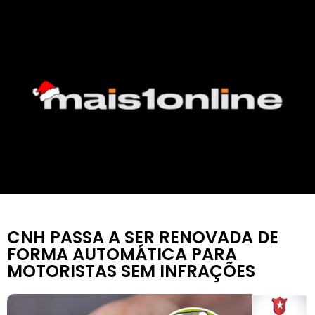
CNH PASSA A SER RENOVADA DE
FORMA AUTOMÁTICA PARA
MOTORISTAS SEM INFRAÇÕES