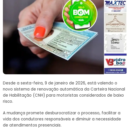
Desde a sexta-feira, 9 de janeiro de 2026, está valendo o
novo sistema de renovação automática da Carteira Nacional
de Habilitação (CNH) para motoristas considerados de baixo
risco.
A mudança promete desburocratizar o processo, facilitar a
vida dos condutores responsáveis e diminuir a necessidade
de atendimentos presenciais.