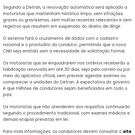
Segundo o Detran, a renovação automática será aplicada a
motoristas que mantenham histórico limpo, sem infrações
graves ou gravíssimas, sem multas recentes relevantes e sem
registros que resultem em suspensão do direito de dirigir.
O sistema fará o cruzamento de dados com o cadastro
nacional e o prontuário do condutor, permitindo que a nova
CNH seja emitida sem a necessidade de solicitação formal.
Os motoristas que se enquadrarem nos critérios receberão a
habilitação renovada em até 30 dias, seja pelo correio ou por
meio do aplicativo oficial, sem precisar agendar exames ou
comparecer a unidades do Detran. A expectativa do governo
é que milhões de condutores sejam beneficiados em todo o
país.
Os motoristas que não atenderem aos requisitos continuarão
seguindo o procedimento tradicional, com exames médicos e
demais etapas previstas em lei.
Para mais informações, os condutores devem consultar o
site