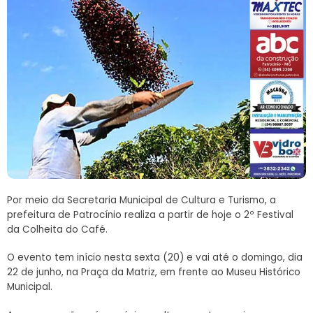
Por meio da Secretaria Municipal de Cultura e Turismo, a
prefeitura de Patrocínio realiza a partir de hoje o 2º Festival
da Colheita do Café.
O evento tem início nesta sexta (20) e vai até o domingo, dia
22 de junho, na Praça da Matriz, em frente ao Museu Histórico
Municipal.