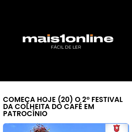
COMEÇA HOJE (20) O 2º FESTIVAL
DA COLHEITA DO CAFÉ EM
PATROCÍNIO