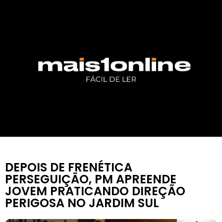
DEPOIS DE FRENÉTICA
PERSEGUIÇÃO, PM APREENDE
JOVEM PRATICANDO DIREÇÃO
PERIGOSA NO JARDIM SUL