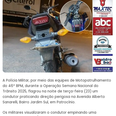
A Polícia Militar, por meio das equipes de Motopatrulhamento
do 46º BPM, durante a Operação Semana Nacional do
Trânsito 2025, flagrou na noite de terça-feira (23) um
condutor praticando direção perigosa na Avenida Alberto
Sanarelli, Bairro Jardim Sul, em Patrocínio.
Os militares visualizaram o condutor empinando uma