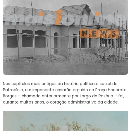
Nos capítulos mais antigos da história política e social de
Patrocínio, um imponente casarão erguido na Praça Honorato
Borges – chamado anteriormente por Largo do Rosário – foi,
durante muitos anos, o coração administrativo da cidade.