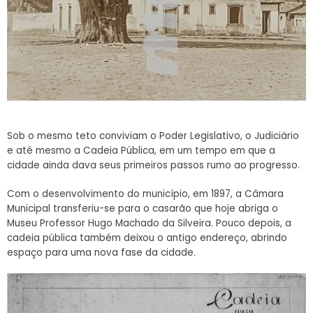
Sob o mesmo teto conviviam o Poder Legislativo, o Judiciário
e até mesmo a Cadeia Pública, em um tempo em que a
cidade ainda dava seus primeiros passos rumo ao progresso.
Com o desenvolvimento do município, em 1897, a Câmara
Municipal transferiu-se para o casarão que hoje abriga o
Museu Professor Hugo Machado da Silveira. Pouco depois, a
cadeia pública também deixou o antigo endereço, abrindo
espaço para uma nova fase da cidade.