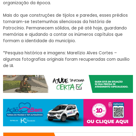
organização da época.
Mais do que construções de tijolos e paredes, esses prédios
tornaram-se testemunhas silenciosas da história de
Patrocínio. Permanecem sólidos, de pé até hoje, guardando
memórias e ajudando a contar os inúmeros capítulos que
formam a identidade do município.
*Pesquisa histórica e imagens: Marelízio Alves Cortes –
algumas fotografias originais foram recuperadas com auxílio
de IA