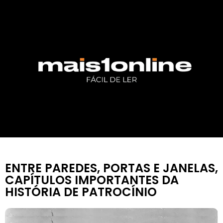
ENTRE PAREDES, PORTAS E JANELAS,
CAPÍTULOS IMPORTANTES DA
HISTÓRIA DE PATROCÍNIO