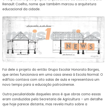
Renault Coelho, nome que também marcou a arquitetura
educacional da cidade.
Foi dele o projeto do então Grupo Escolar Honorato Borges,
que antes funcionava em uma casa anexa à Escola Normal. O
edifício contava com oito salas de aula e representava um
novo tempo para a educação patrocinense.
Outra peculiaridade daqueles anos é que obras como essas
eram conduzidas pela Secretaria de Agricultura – um detalhe
que hoje parece distante, mas revela muito sobre a