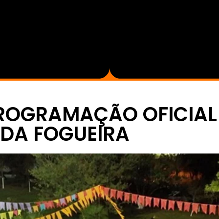
ROGRAMAÇÃO OFICIAL
 DA FOGUEIRA