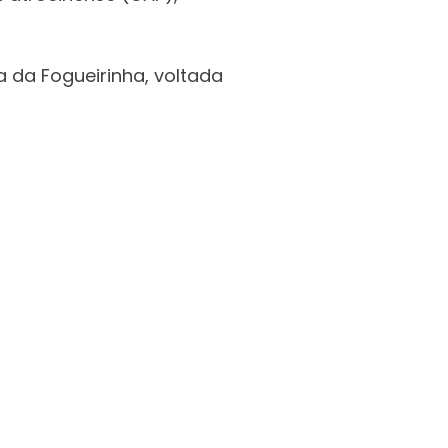
a da Fogueirinha, voltada