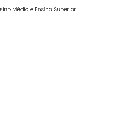
sino Médio e Ensino Superior