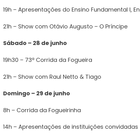
19h – Apresentações do Ensino Fundamental I, En
21h – Show com Otávio Augusto – O Príncipe
Sábado – 28 de junho
19h30 – 73ª Corrida da Fogueira
21h – Show com Raul Netto & Tiago
Domingo – 29 de junho
8h – Corrida da Fogueirinha
14h – Apresentações de instituições convidadas