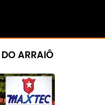
 DO ARRAIÔ