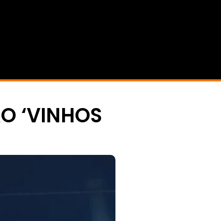
ÃO ‘VINHOS