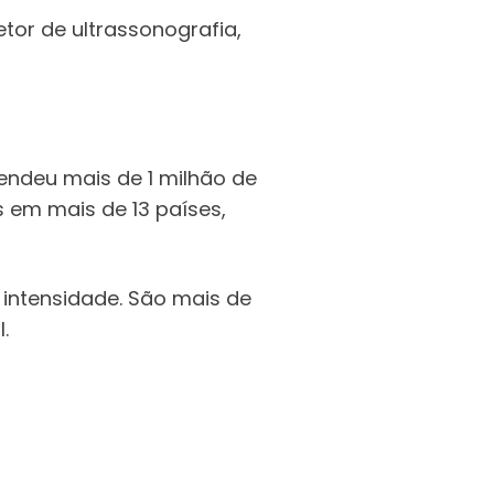
tor de ultrassonografia,
endeu mais de 1 milhão de
s em mais de 13 países,
intensidade. São mais de
.