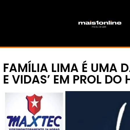
FAMÍLIA LIMA É UMA 
E VIDAS’ EM PROL DO