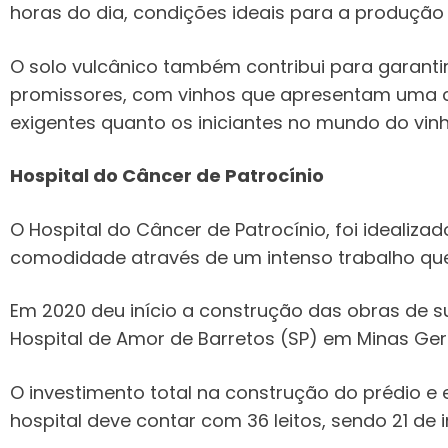
horas do dia, condições ideais para a produção
O solo vulcânico também contribui para garanti
promissores, com vinhos que apresentam uma 
exigentes quanto os iniciantes no mundo do vinh
Hospital do Câncer de Patrocínio
O Hospital do Câncer de Patrocínio, foi idealiz
comodidade através de um intenso trabalho que 
Em 2020 deu início a construção das obras de s
Hospital de Amor de Barretos (SP) em Minas Ger
​O investimento total na construção do prédio 
hospital deve contar com 36 leitos, sendo 21 de i