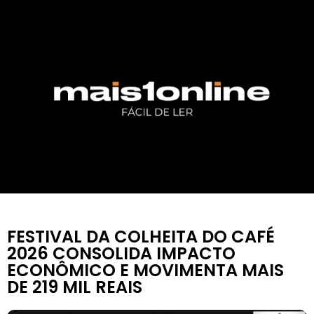
FESTIVAL DA COLHEITA DO CAFÉ
2026 CONSOLIDA IMPACTO
ECONÔMICO E MOVIMENTA MAIS
DE 219 MIL REAIS