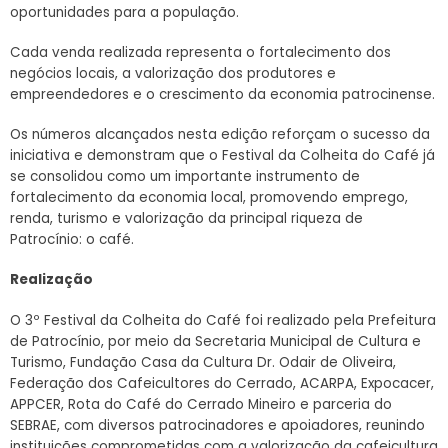
oportunidades para a população.
Cada venda realizada representa o fortalecimento dos
negócios locais, a valorização dos produtores e
empreendedores e o crescimento da economia patrocinense.
Os números alcançados nesta edição reforçam o sucesso da
iniciativa e demonstram que o Festival da Colheita do Café já
se consolidou como um importante instrumento de
fortalecimento da economia local, promovendo emprego,
renda, turismo e valorização da principal riqueza de
Patrocínio: o café.
Realização
O 3º Festival da Colheita do Café foi realizado pela Prefeitura
de Patrocínio, por meio da Secretaria Municipal de Cultura e
Turismo, Fundação Casa da Cultura Dr. Odair de Oliveira,
Federação dos Cafeicultores do Cerrado, ACARPA, Expocacer,
APPCER, Rota do Café do Cerrado Mineiro e parceria do
SEBRAE, com diversos patrocinadores e apoiadores, reunindo
instituições comprometidas com a valorização da cafeicultura