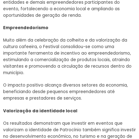
entidades e demais empreendedores participantes do
evento, fortalecendo a economia local e ampliando as
oportunidades de geração de renda.
Empreendedorismo
Muito além da celebração da colheita e da valorização da
cultura cafeeira, o Festival consolidou-se como uma
importante ferramenta de incentivo ao empreendedorismo,
estimulando a comercialização de produtos locais, atraindo
visitantes e promovendo a circulação de recursos dentro do
município.
O impacto positivo alcança diversos setores da economia,
beneficiando desde pequenos empreendedores até
empresas e prestadores de serviços.
Valorização da identidade local
Os resultados demonstram que investir em eventos que
valorizam a identidade de Patrocínio também significa investir
no desenvolvimento econômico, no turismo e na geração de