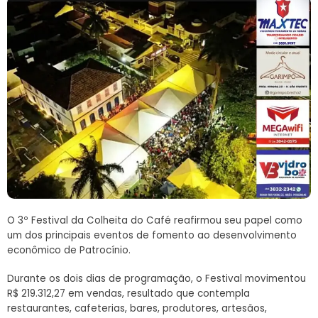
O 3º Festival da Colheita do Café reafirmou seu papel como
um dos principais eventos de fomento ao desenvolvimento
econômico de Patrocínio.
Durante os dois dias de programação, o Festival movimentou
R$ 219.312,27 em vendas, resultado que contempla
restaurantes, cafeterias, bares, produtores, artesãos,