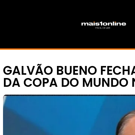
GALVÃO BUENO FECH
DA COPA DO MUNDO 