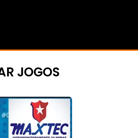
AR JOGOS