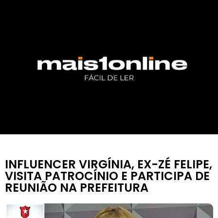
INFLUENCER VIRGÍNIA, EX-ZÉ FELIPE,
VISITA PATROCÍNIO E PARTICIPA DE
REUNIÃO NA PREFEITURA