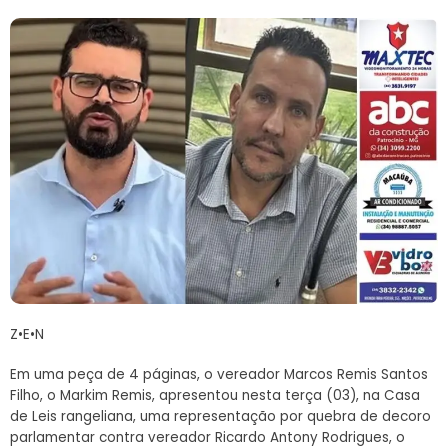
Z•E•N
Em uma peça de 4 páginas, o vereador Marcos Remis Santos
Filho, o Markim Remis, apresentou nesta terça (03), na Casa
de Leis rangeliana, uma representação por quebra de decoro
parlamentar contra vereador Ricardo Antony Rodrigues, o