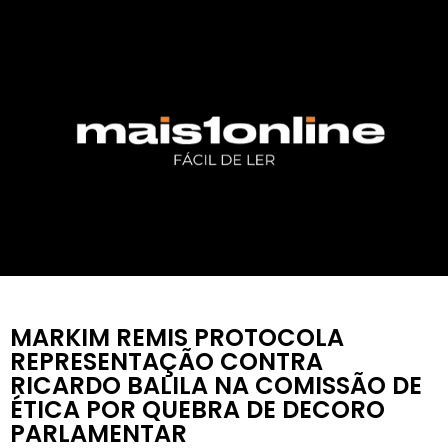
MARKIM REMIS PROTOCOLA
REPRESENTAÇÃO CONTRA
RICARDO BALILA NA COMISSÃO DE
ÉTICA POR QUEBRA DE DECORO
PARLAMENTAR