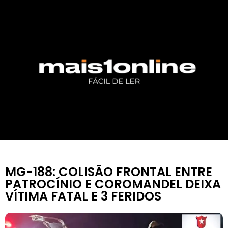
MG-188: COLISÃO FRONTAL ENTRE
PATROCÍNIO E COROMANDEL DEIXA
VÍTIMA FATAL E 3 FERIDOS