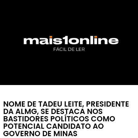
NOME DE TADEU LEITE, PRESIDENTE
DA ALMG, SE DESTACA NOS
BASTIDORES POLÍTICOS COMO
POTENCIAL CANDIDATO AO
GOVERNO DE MINAS