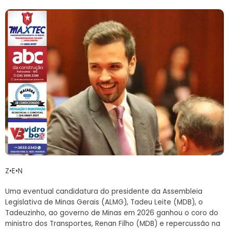
Z•E•N
Uma eventual candidatura do presidente da Assembleia
Legislativa de Minas Gerais (ALMG), Tadeu Leite (MDB), o
Tadeuzinho, ao governo de Minas em 2026 ganhou o coro do
ministro dos Transportes, Renan Filho (MDB) e repercussão na