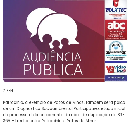
Z•E•N
Patrocínio, a exemplo de Patos de Minas, também será palco
de um Diagnóstico Socioambiental Participativo, etapa inicial
do processo de licenciamento da obra de duplicação da BR-
365 – trecho entre Patrocínio e Patos de Minas.