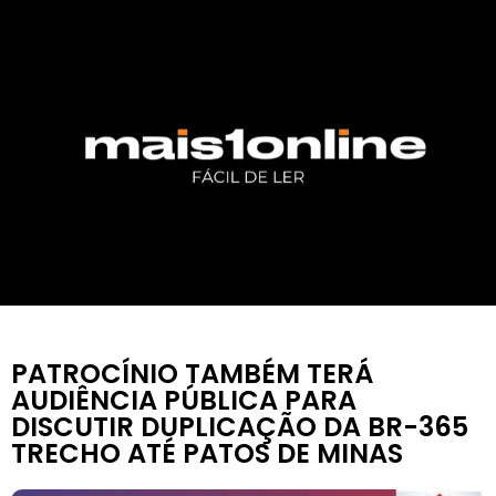
PATROCÍNIO TAMBÉM TERÁ
AUDIÊNCIA PÚBLICA PARA
DISCUTIR DUPLICAÇÃO DA BR-365
TRECHO ATÉ PATOS DE MINAS