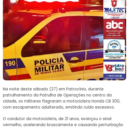
Na noite deste sábado (27) em Patrocínio, durante
patrulhamento da Patrulha de Operações no centro da
cidade, os militares flagraram a motocicleta Honda CB 300,
com escapamento adulterado, emitindo ruído excessivo.
O condutor da motocicleta, de 21 anos, avançou o sinal
vermelho, acelerando bruscamente e causando perturbação