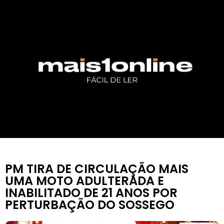
PM TIRA DE CIRCULAÇÃO MAIS
UMA MOTO ADULTERADA E
INABILITADO DE 21 ANOS POR
PERTURBAÇÃO DO SOSSEGO