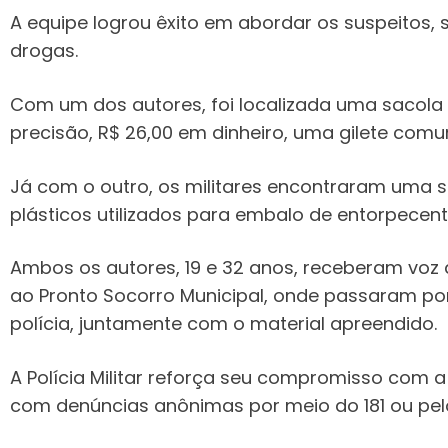
A equipe logrou êxito em abordar os suspeitos, 
drogas.
Com um dos autores, foi localizada uma sacola
precisão, R$ 26,00 em dinheiro, uma gilete comu
Já com o outro, os militares encontraram uma
plásticos utilizados para embalo de entorpecent
Ambos os autores, 19 e 32 anos, receberam voz 
ao Pronto Socorro Municipal, onde passaram po
polícia, juntamente com o material apreendido.
A Polícia Militar reforça seu compromisso com
com denúncias anônimas por meio do 181 ou pelo