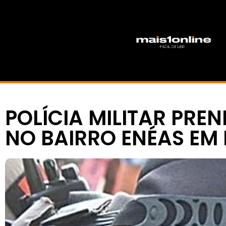
POLÍCIA MILITAR PRE
NO BAIRRO ENÉAS EM