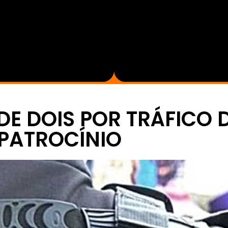
NDE DOIS POR TRÁFICO
 PATROCÍNIO