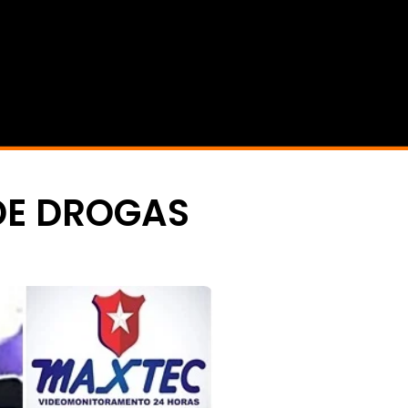
 DE DROGAS