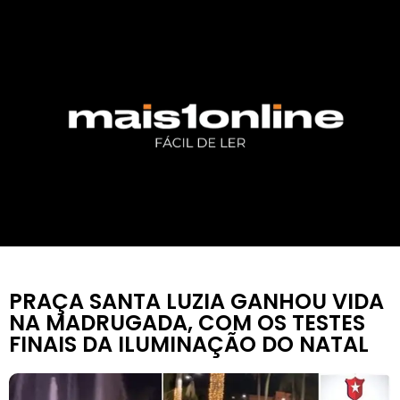
PRAÇA SANTA LUZIA GANHOU VIDA
NA MADRUGADA, COM OS TESTES
FINAIS DA ILUMINAÇÃO DO NATAL