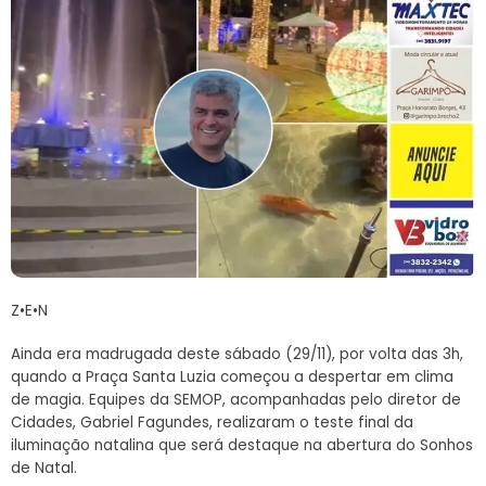
Z•E•N
Ainda era madrugada deste sábado (29/11), por volta das 3h,
quando a Praça Santa Luzia começou a despertar em clima
de magia. Equipes da SEMOP, acompanhadas pelo diretor de
Cidades, Gabriel Fagundes, realizaram o teste final da
iluminação natalina que será destaque na abertura do Sonhos
de Natal.