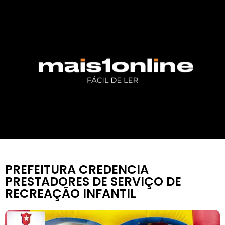
PREFEITURA CREDENCIA
PRESTADORES DE SERVIÇO DE
RECREAÇÃO INFANTIL