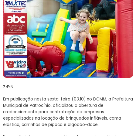
Z•E•N
Em publicação nesta sexta-feira (03.10) no DOMM, a Prefeitura
Municipal de Patrocínio, oficializou a abertura de
credenciamento para contratação de empresas
especializadas na locação de brinquedos infláveis, cama
elástica, carrinhos de pipoca e algodão-doce.