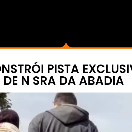
ONSTRÓI PISTA EXCLUS
 DE N SRA DA ABADIA