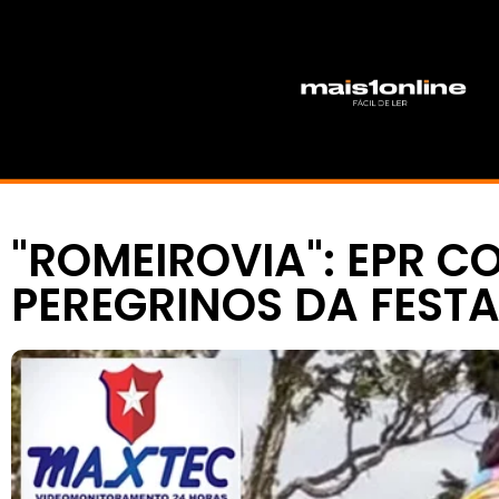
"ROMEIROVIA": EPR C
PEREGRINOS DA FESTA