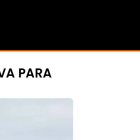
IVA PARA