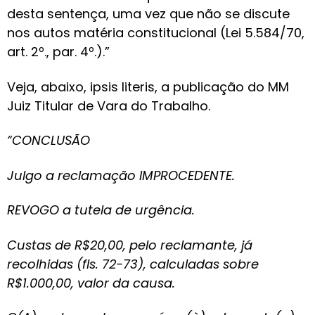
desta sentença, uma vez que não se discute
nos autos matéria constitucional (Lei 5.584/70,
art. 2º., par. 4º.).”
Veja, abaixo, ipsis literis, a publicação do MM
Juiz Titular de Vara do Trabalho.
“CONCLUSÃO
Julgo a reclamação IMPROCEDENTE.
REVOGO a tutela de urgência.
Custas de R$20,00, pelo reclamante, já
recolhidas (fls. 72-73), calculadas sobre
R$1.000,00, valor da causa.