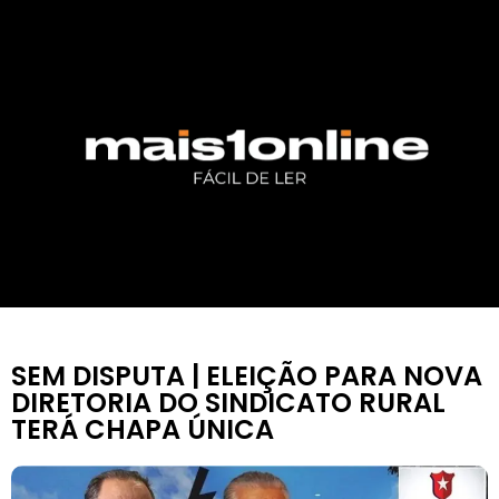
SEM DISPUTA | ELEIÇÃO PARA NOVA
DIRETORIA DO SINDICATO RURAL
TERÁ CHAPA ÚNICA