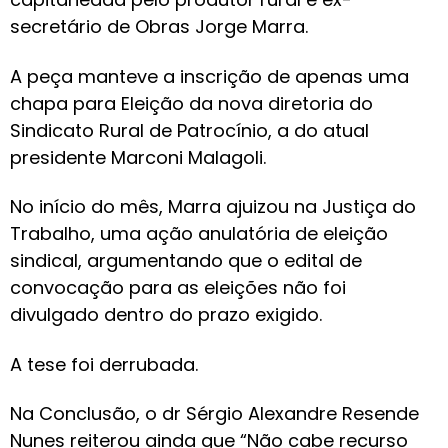
secretário de Obras Jorge Marra.
A peça manteve a inscrição de apenas uma
chapa para Eleição da nova diretoria do
Sindicato Rural de Patrocínio, a do atual
presidente Marconi Malagoli.
No início do mês, Marra ajuizou na Justiça do
Trabalho, uma ação anulatória de eleição
sindical, argumentando que o edital de
convocação para as eleições não foi
divulgado dentro do prazo exigido.
A tese foi derrubada.
Na Conclusão, o dr Sérgio Alexandre Resende
Nunes reiterou ainda que “Não cabe recurso