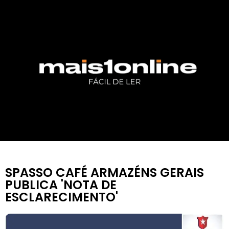
SPASSO CAFÉ ARMAZÉNS GERAIS
PUBLICA 'NOTA DE
ESCLARECIMENTO'