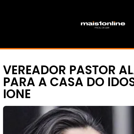
VEREADOR PASTOR ALA
PARA A CASA DO IDO
IONE