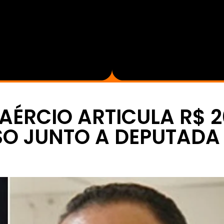
ÉRCIO ARTICULA R$ 2
SO JUNTO A DEPUTADA