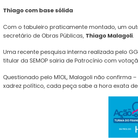
Thiago com base sólida
Com o tabuleiro praticamente montado, um out
secretário de Obras Públicas,
Thiago Malagoli
.
Uma recente pesquisa interna realizada pelo GGB
titular da SEMOP sairia de Patrocínio com vota
Questionado pelo M1OL, Malagoli não confirma 
xadrez político, cada peça sabe a hora exata de