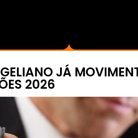
NGELIANO JÁ MOVIMEN
ÕES 2026