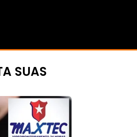
TA SUAS