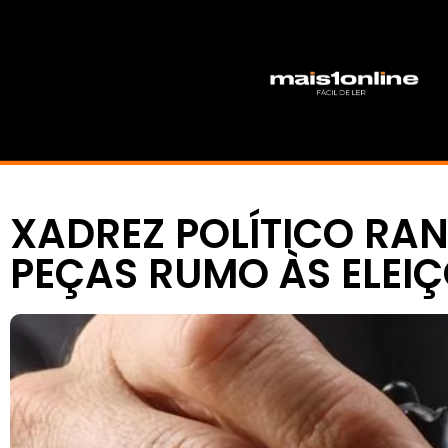
XADREZ POLÍTICO RA
PEÇAS RUMO ÀS ELEIÇ