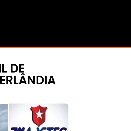
L DE
ERLÂNDIA