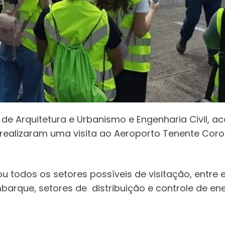
s de Arquitetura e Urbanismo e Engenharia Civil,
realizaram uma visita ao Aeroporto Tenente Coro
u todos os setores possíveis de visitação, entre 
arque, setores de distribuição e controle de ene