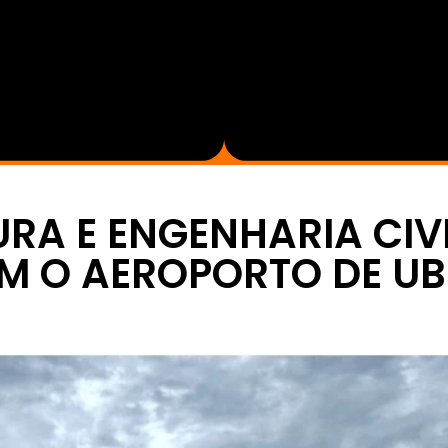
RA E ENGENHARIA CIVI
M O AEROPORTO DE UB