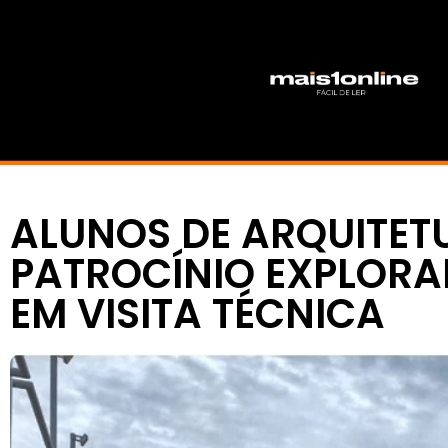
ALUNOS DE ARQUITETU
PATROCÍNIO EXPLORA
EM VISITA TÉCNICA