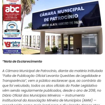
“Nota de Esclarecimento
A Câmara Municipal de Patrocínio, diante da matéria intitulada
“Falta de Publicação Oficial Levanta Questões de Legalidade e
Transparência”, vem a público esclarecer que, ao contrário do
que foi veiculado, todos os atos oficiais do Poder Legislativo
vêm sendo regularmente publicados, desde o ano de 2018, no
Diário Oficial dos Municípios Mineiros — instrumento
institucional da Associação Mineira de Municípios (AMM) —