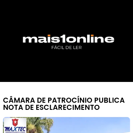
CÂMARA DE PATROCÍNIO PUBLICA
NOTA DE ESCLARECIMENTO