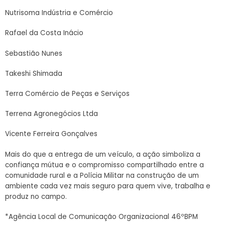
Nutrisoma Indústria e Comércio
Rafael da Costa Inácio
Sebastião Nunes
Takeshi Shimada
Terra Comércio de Peças e Serviços
Terrena Agronegócios Ltda
Vicente Ferreira Gonçalves
Mais do que a entrega de um veículo, a ação simboliza a
confiança mútua e o compromisso compartilhado entre a
comunidade rural e a Polícia Militar na construção de um
ambiente cada vez mais seguro para quem vive, trabalha e
produz no campo.
*Agência Local de Comunicação Organizacional 46ºBPM