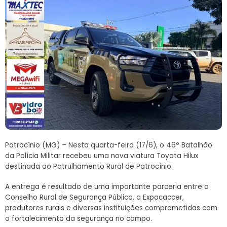
Patrocínio (MG) – Nesta quarta-feira (17/6), o 46º Batalhão
da Polícia Militar recebeu uma nova viatura Toyota Hilux
destinada ao Patrulhamento Rural de Patrocínio.
A entrega é resultado de uma importante parceria entre o
Conselho Rural de Segurança Pública, a Expocaccer,
produtores rurais e diversas instituições comprometidas com
o fortalecimento da segurança no campo.