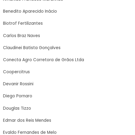
Benedito Aparecido Inácio
Biotrof Fertilizantes
Carlos Braz Naves
Claudinei Batista Gonçalves
Conecta Agro Corretora de Grãos Ltda
Coopercitrus
Devanir Rossini
Diego Pornaro
Douglas Tizzo
Edmar dos Reis Mendes
Evaldo Fernandes de Melo