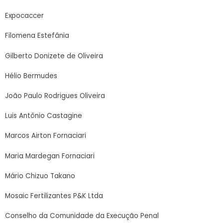
Expocaccer
Filomena Estefânia
Gilberto Donizete de Oliveira
Hélio Bermudes
João Paulo Rodrigues Oliveira
Luis Antônio Castagine
Marcos Airton Fornaciari
Maria Mardegan Fornaciari
Mário Chizuo Takano
Mosaic Fertilizantes P&K Ltda
Conselho da Comunidade da Execução Penal