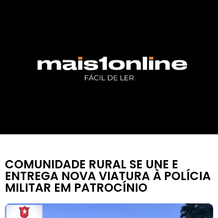
COMUNIDADE RURAL SE UNE E
ENTREGA NOVA VIATURA À POLÍCIA
MILITAR EM PATROCÍNIO