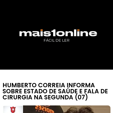
HUMBERTO CORREIA INFORMA
SOBRE ESTADO DE SAÚDE E FALA DE
CIRURGIA NA SEGUNDA (07)