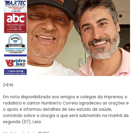
Z•E•N
Em nota disponibilizada aos amigos e colegas da imprensa, o
radialista e cantor Humberto Correia agradeceu as orações e
o apoio e informou detalhes de seu estado de saúde,
contando sobre a cirurgia a que será submetido na manhã de
segunda (07). Leia: