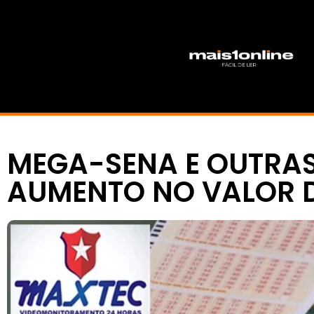
MEGA-SENA E OUTRAS
AUMENTO NO VALOR 