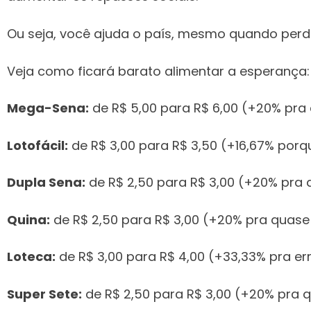
Ou seja, você ajuda o país, mesmo quando perde
Veja como ficará barato alimentar a esperança:
Mega-Sena:
de R$ 5,00 para R$ 6,00 (+20% pra
Lotofácil:
de R$ 3,00 para R$ 3,50 (+16,67% porqu
Dupla Sena:
de R$ 2,50 para R$ 3,00 (+20% pra
Quina:
de R$ 2,50 para R$ 3,00 (+20% pra quase
Loteca:
de R$ 3,00 para R$ 4,00 (+33,33% pra e
Super Sete:
de R$ 2,50 para R$ 3,00 (+20% pra 