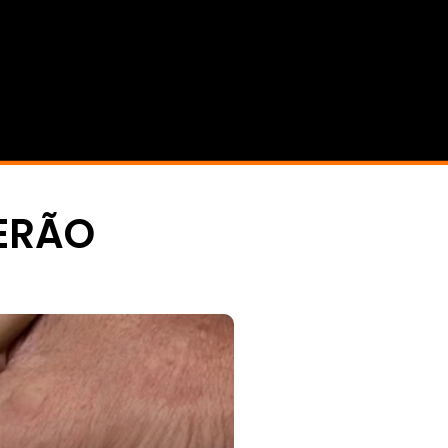
TERÃO