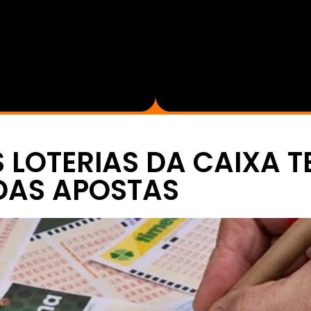
 LOTERIAS DA CAIXA 
DAS APOSTAS