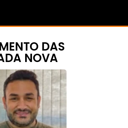
AMENTO DAS
RADA NOVA