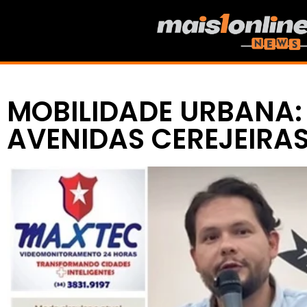
MOBILIDADE URBANA:
AVENIDAS CEREJEIRA