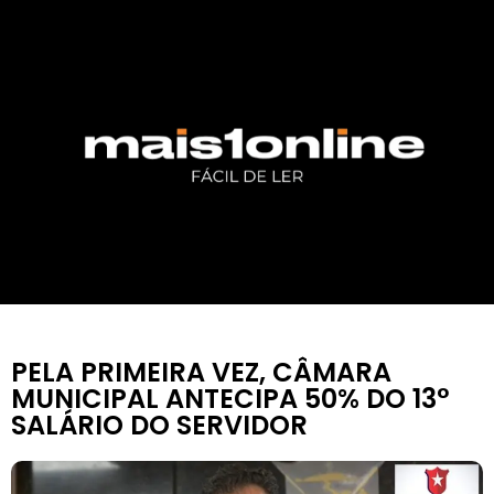
PELA PRIMEIRA VEZ, CÂMARA
MUNICIPAL ANTECIPA 50% DO 13°
SALÁRIO DO SERVIDOR