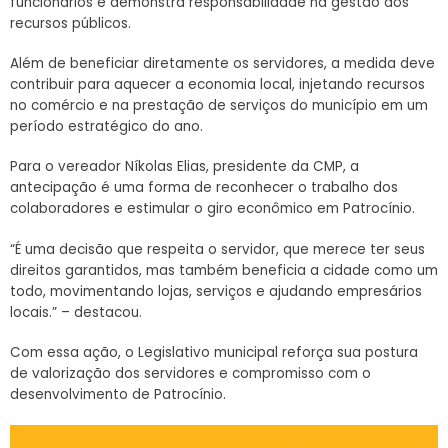
funcionários e demonstra responsabilidade na gestão dos
recursos públicos.
Além de beneficiar diretamente os servidores, a medida deve
contribuir para aquecer a economia local, injetando recursos
no comércio e na prestação de serviços do município em um
período estratégico do ano.
Para o vereador Níkolas Elias, presidente da CMP, a
antecipação é uma forma de reconhecer o trabalho dos
colaboradores e estimular o giro econômico em Patrocínio.
“É uma decisão que respeita o servidor, que merece ter seus
direitos garantidos, mas também beneficia a cidade como um
todo, movimentando lojas, serviços e ajudando empresários
locais.” – destacou.
Com essa ação, o Legislativo municipal reforça sua postura
de valorização dos servidores e compromisso com o
desenvolvimento de Patrocínio.