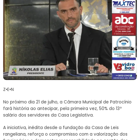
Z•E•N
No próximo dia 21 de julho, a Câmara Municipal de Patrocínio
fará história ao antecipar, pela primeira vez, 50% do 13º
salário dos servidores da Casa Legislativa.
A iniciativa, inédita desde a fundação da Casa de Leis
rangeliana, reforça o compromisso com a valorização dos