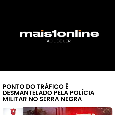
PONTO DO TRÁFICO É
DESMANTELADO PELA POLÍCIA
MILITAR NO SERRA NEGRA