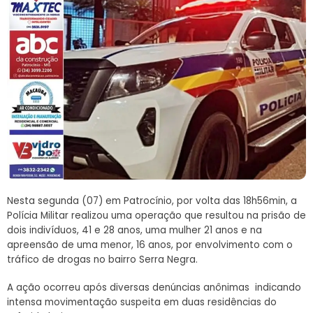
Nesta segunda (07) em Patrocínio, por volta das 18h56min, a
Polícia Militar realizou uma operação que resultou na prisão de
dois indivíduos, 41 e 28 anos, uma mulher 21 anos e na
apreensão de uma menor, 16 anos, por envolvimento com o
tráfico de drogas no bairro Serra Negra.
A ação ocorreu após diversas denúncias anônimas indicando
intensa movimentação suspeita em duas residências do