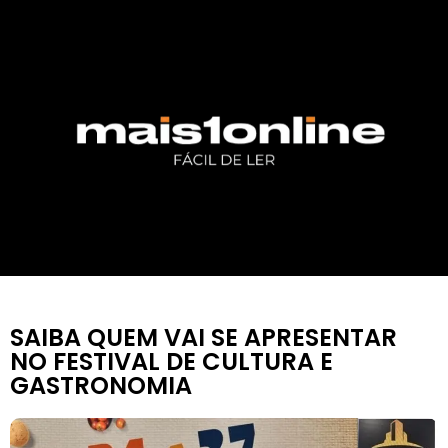
SAIBA QUEM VAI SE APRESENTAR
NO FESTIVAL DE CULTURA E
GASTRONOMIA