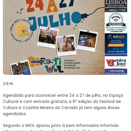
Z•E•N
Agendado para acontecer entre 24 a 27 de julho, no Espaço
Cultural e com entrada gratuita, a 9ª edição do Festival de
Cultura e Cozinha Mineira do Cerrado já tem alguns shows
agendados.
Segundo o M1OL apurou junto à bem informados informais