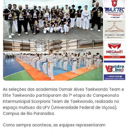
As seleções das academias Osmair Alves Taekwondo Team e
Elite Taekwondo participaram da 1ª etapa do Campeonato
Intermunicipal Scorpions Team de Taekwondo, realizado no
espaço multiuso da UFV (Universidade Federal de Viçosa),
Campus de Rio Paranaíba.
Como sempre acontece, as equipes representaram