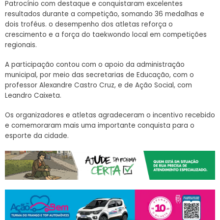
Patrocínio com destaque e conquistaram excelentes
resultados durante a competição, somando 36 medalhas e
dois troféus. o desempenho dos atletas reforça o
crescimento e a força do taekwondo local em competições
regionais.
A participação contou com o apoio da administração
municipal, por meio das secretarias de Educação, com o
professor Alexandre Castro Cruz, e de Ação Social, com
Leandro Caixeta.
Os organizadores e atletas agradeceram o incentivo recebido
e comemoraram mais uma importante conquista para o
esporte da cidade.