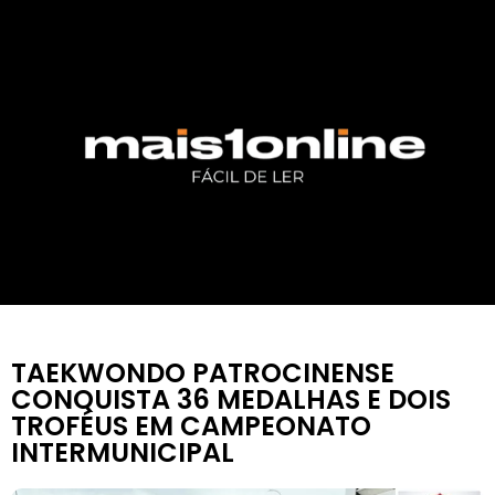
TAEKWONDO PATROCINENSE
CONQUISTA 36 MEDALHAS E DOIS
TROFÉUS EM CAMPEONATO
INTERMUNICIPAL