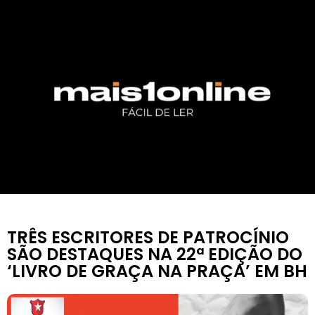
TRÊS ESCRITORES DE PATROCÍNIO
SÃO DESTAQUES NA 22ª EDIÇÃO DO
‘LIVRO DE GRAÇA NA PRAÇA’ EM BH