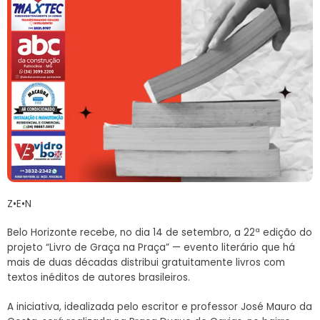
Z•E•N
Belo Horizonte recebe, no dia 14 de setembro, a 22ª edição do
projeto “Livro de Graça na Praça” — evento literário que há
mais de duas décadas distribui gratuitamente livros com
textos inéditos de autores brasileiros.
A iniciativa, idealizada pelo escritor e professor José Mauro da