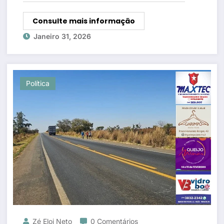
Consulte mais informação
Janeiro 31, 2026
Política
Zé Eloi Neto
0 Comentários