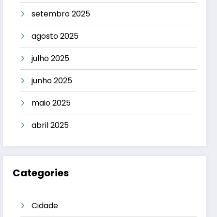
setembro 2025
agosto 2025
julho 2025
junho 2025
maio 2025
abril 2025
Categories
Cidade