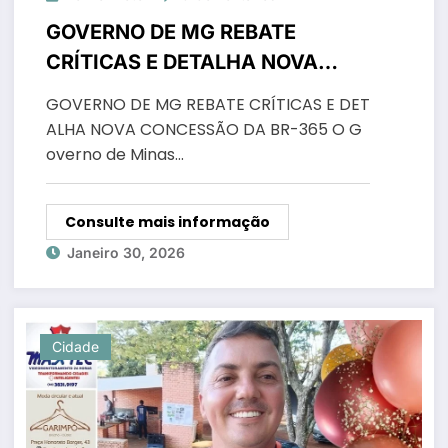
GOVERNO DE MG REBATE
CRÍTICAS E DETALHA NOVA
CONCESSÃO DA BR-365
GOVERNO DE MG REBATE CRÍTICAS E DET
ALHA NOVA CONCESSÃO DA BR-365 O G
overno de Minas…
Consulte mais informação
Janeiro 30, 2026
Cidade