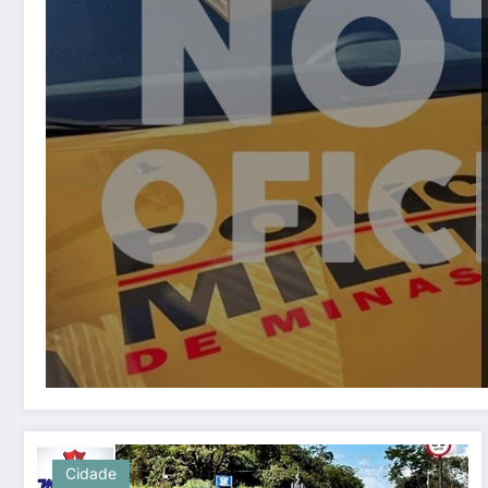
Cidade