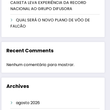
CAIXETA LEVA EXPERIÊNCIA DA RECORD
NACIONAL AO GRUPO DIFUSORA
QUAL SERÁ O NOVO PLANO DE VÔO DE
FALCÃO
Recent Comments
Nenhum comentário para mostrar.
Archives
agosto 2026