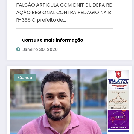
CONTRA PEDÁGIO NA BR-365
FALCÃO ARTICULA COM DNIT E LIDERA RE
AÇÃO REGIONAL CONTRA PEDÁGIO NA B
R-365 O prefeito de…
Consulte mais informação
Janeiro 30, 2026
Cidade