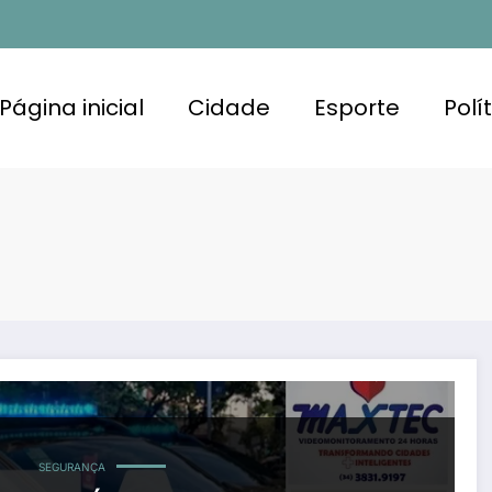
Página inicial
Cidade
Esporte
Polí
SEGURANÇA