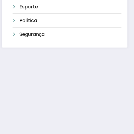
Esporte
Política
Segurança