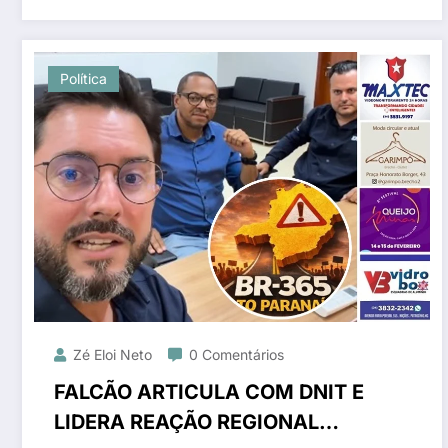
Política
Zé Eloi Neto
0 Comentários
FALCÃO ARTICULA COM DNIT E
LIDERA REAÇÃO REGIONAL