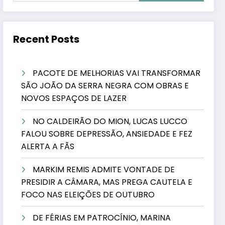
Recent Posts
PACOTE DE MELHORIAS VAI TRANSFORMAR
SÃO JOÃO DA SERRA NEGRA COM OBRAS E
NOVOS ESPAÇOS DE LAZER
NO CALDEIRÃO DO MION, LUCAS LUCCO
FALOU SOBRE DEPRESSÃO, ANSIEDADE E FEZ
ALERTA A FÃS
MARKIM REMIS ADMITE VONTADE DE
PRESIDIR A CÂMARA, MAS PREGA CAUTELA E
FOCO NAS ELEIÇÕES DE OUTUBRO
DE FÉRIAS EM PATROCÍNIO, MARINA