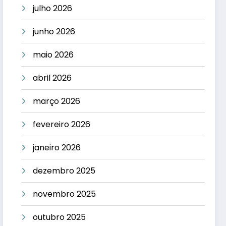
julho 2026
junho 2026
maio 2026
abril 2026
março 2026
fevereiro 2026
janeiro 2026
dezembro 2025
novembro 2025
outubro 2025