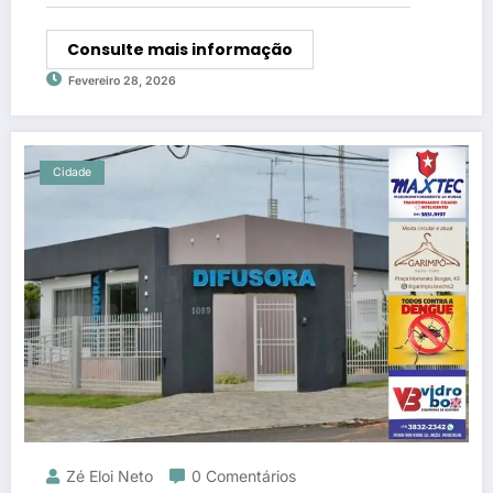
Consulte mais informação
Fevereiro 28, 2026
Cidade
Zé Eloi Neto
0 Comentários