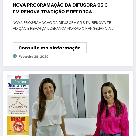
NOVA PROGRAMAÇÃO DA DIFUSORA 95.3
FM RENOVA TRADIÇÃO E REFORÇA
LIDERANÇA NO RÁDIO RANGELIANO
NOVA PROGRAMAÇÃO DA DIFUSORA 95.3 FM RENOVA TR
ADIÇÃO E REFORÇA LIDERANÇA NO RÁDIO RANGELIANO A…
Consulte mais informação
Fevereiro 28, 2026
Política