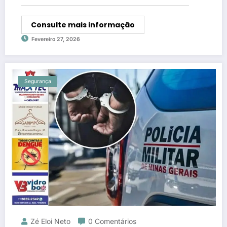
Consulte mais informação
Fevereiro 27, 2026
Segurança
Zé Eloi Neto
0 Comentários