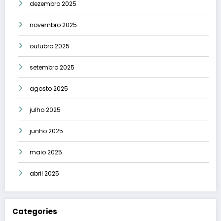
dezembro 2025
novembro 2025
outubro 2025
setembro 2025
agosto 2025
julho 2025
junho 2025
maio 2025
abril 2025
Categories