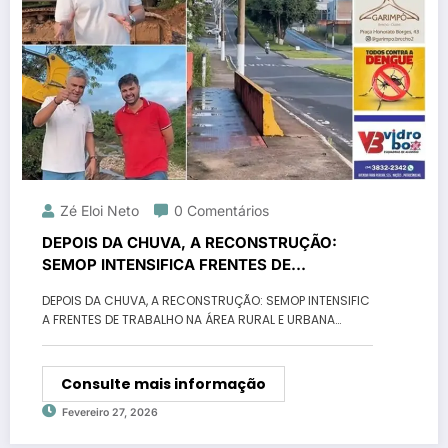
Zé Eloi Neto
0 Comentários
DEPOIS DA CHUVA, A RECONSTRUÇÃO:
SEMOP INTENSIFICA FRENTES DE
TRABALHO NA ÁREA RURAL E URBANA
DEPOIS DA CHUVA, A RECONSTRUÇÃO: SEMOP INTENSIFIC
A FRENTES DE TRABALHO NA ÁREA RURAL E URBANA…
Consulte mais informação
Fevereiro 27, 2026