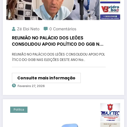
Zé Eloi Neto
0 Comentários
REUNIÃO NO PALÁCIO DOS LEÕES
CONSOLIDOU APOIO POLÍTICO DO GGB NAS
ELEIÇÕES DESTE ANO
REUNIÃO NO PALÁCIO DOS LEÕES CONSOLIDOU APOIO POL
ÍTICO DO GGB NAS ELEIÇÕES DESTE ANO Na…
Consulte mais informação
Fevereiro 27, 2026
Política