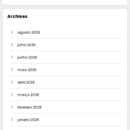
Archives
agosto 2026
julho 2026
junho 2026
maio 2026
abril 2026
março 2026
fevereiro 2026
janeiro 2026