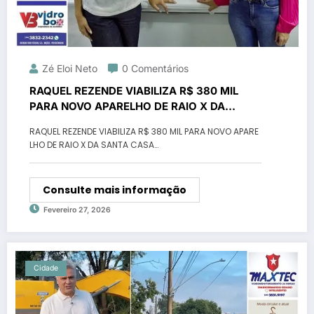
Zé Eloi Neto
0 Comentários
RAQUEL REZENDE VIABILIZA R$ 380 MIL
PARA NOVO APARELHO DE RAIO X DA
SANTA CASA DE PATROCÍNIO
RAQUEL REZENDE VIABILIZA R$ 380 MIL PARA NOVO APARE
LHO DE RAIO X DA SANTA CASA…
Consulte mais informação
Fevereiro 27, 2026
Cidade