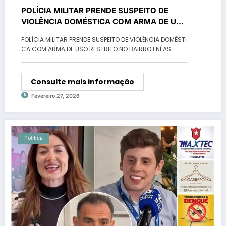
POLÍCIA MILITAR PRENDE SUSPEITO DE
VIOLÊNCIA DOMÉSTICA COM ARMA DE USO
RESTRITO NO BAIRRO ENÉAS
POLÍCIA MILITAR PRENDE SUSPEITO DE VIOLÊNCIA DOMÉSTI
CA COM ARMA DE USO RESTRITO NO BAIRRO ENÉAS…
Consulte mais informação
Fevereiro 27, 2026
Política