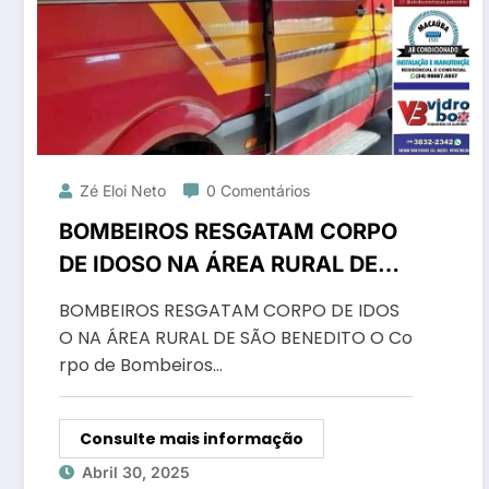
Zé Eloi Neto
0 Comentários
BOMBEIROS RESGATAM CORPO
DE IDOSO NA ÁREA RURAL DE
SÃO BENEDITO
BOMBEIROS RESGATAM CORPO DE IDOS
O NA ÁREA RURAL DE SÃO BENEDITO O Co
rpo de Bombeiros…
Consulte mais informação
Abril 30, 2025