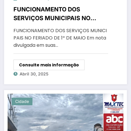
FUNCIONAMENTO DOS
SERVIÇOS MUNICIPAIS NO
FERIADO DE 1º DE MAIO
FUNCIONAMENTO DOS SERVIÇOS MUNICI
PAIS NO FERIADO DE 1º DE MAIO Em nota
divulgada em suas…
Consulte mais informação
Abril 30, 2025
Cidade