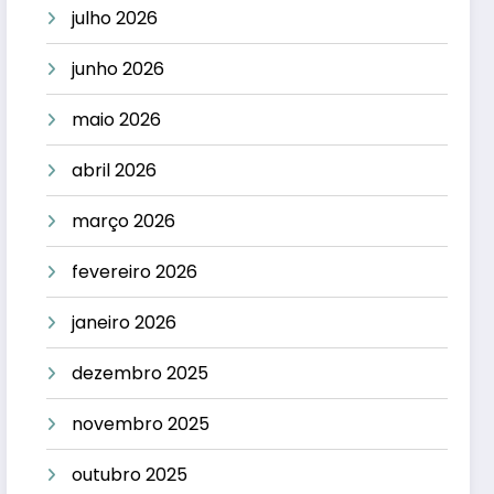
julho 2026
junho 2026
maio 2026
abril 2026
março 2026
fevereiro 2026
janeiro 2026
dezembro 2025
novembro 2025
outubro 2025