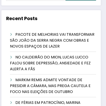
Recent Posts
PACOTE DE MELHORIAS VAI TRANSFORMAR
SÃO JOÃO DA SERRA NEGRA COM OBRAS E
NOVOS ESPAÇOS DE LAZER
NO CALDEIRÃO DO MION, LUCAS LUCCO
FALOU SOBRE DEPRESSÃO, ANSIEDADE E FEZ
ALERTA A FÃS
MARKIM REMIS ADMITE VONTADE DE
PRESIDIR A CÂMARA, MAS PREGA CAUTELA E
FOCO NAS ELEIÇÕES DE OUTUBRO
DE FÉRIAS EM PATROCÍNIO, MARINA