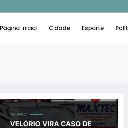
Página inicial
Cidade
Esporte
Polí
SEGURANÇA
VELÓRIO VIRA CASO DE