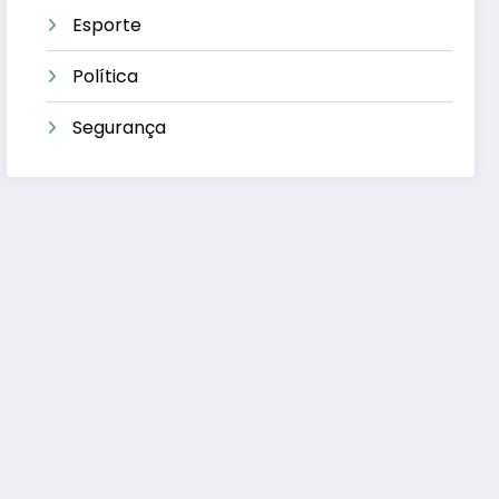
Esporte
Política
Segurança