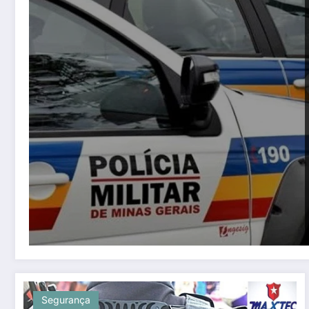
Segurança