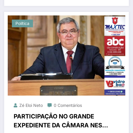
Política
Zé Eloi Neto
0 Comentários
PARTICIPAÇÃO NO GRANDE
EXPEDIENTE DA CÂMARA NESTA