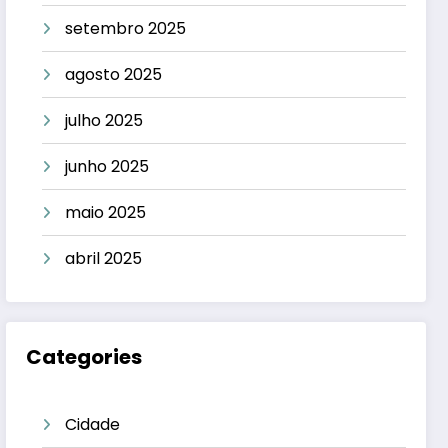
setembro 2025
agosto 2025
julho 2025
junho 2025
maio 2025
abril 2025
Categories
Cidade