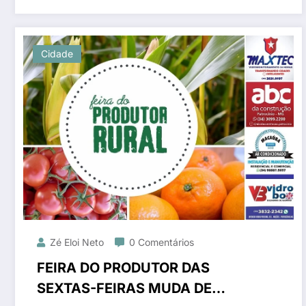
Cidade
Zé Eloi Neto
0 Comentários
FEIRA DO PRODUTOR DAS
SEXTAS-FEIRAS MUDA DE