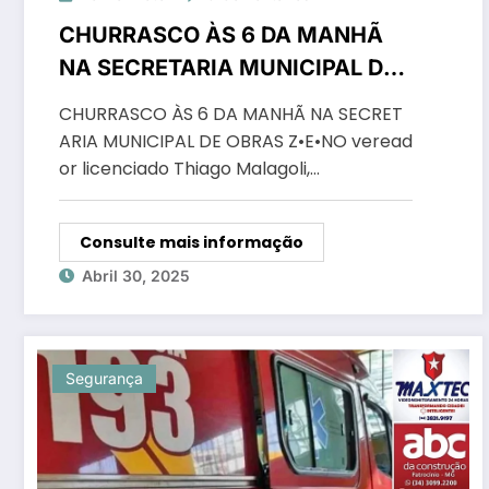
CHURRASCO ÀS 6 DA MANHÃ
NA SECRETARIA MUNICIPAL DE
OBRAS
CHURRASCO ÀS 6 DA MANHÃ NA SECRET
ARIA MUNICIPAL DE OBRAS Z•E•NO veread
or licenciado Thiago Malagoli,…
Consulte mais informação
Abril 30, 2025
Segurança