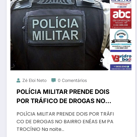
Zé Eloi Neto
0 Comentários
POLÍCIA MILITAR PRENDE DOIS
POR TRÁFICO DE DROGAS NO
BAIRRO ENÉAS EM PATROCÍNIO
POLÍCIA MILITAR PRENDE DOIS POR TRÁFI
CO DE DROGAS NO BAIRRO ENÉAS EM PA
TROCÍNIO Na noite…