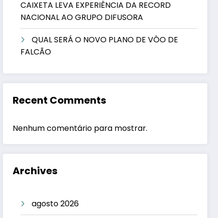
CAIXETA LEVA EXPERIÊNCIA DA RECORD
NACIONAL AO GRUPO DIFUSORA
QUAL SERÁ O NOVO PLANO DE VÔO DE
FALCÃO
Recent Comments
Nenhum comentário para mostrar.
Archives
agosto 2026