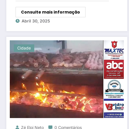
Consulte mais informação
Abril 30, 2025
Cidade
Zé Eloi Neto
0 Comentários